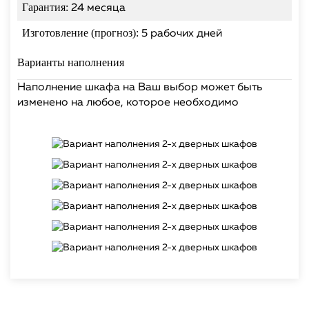
Гарантия:
24 месяца
Изготовление (прогноз):
5 рабочих дней
Варианты наполнения
Наполнение шкафа на Ваш выбор может быть
изменено на любое, которое необходимо