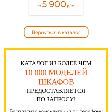
5 900
2
от
р/м
Вернуться в каталог
КАТАЛОГ ИЗ БОЛЕЕ ЧЕМ
10 000 МОДЕЛЕЙ
ШКАФОВ
ПРЕДОСТАВЛЯЕТСЯ
ПО ЗАПРОСУ!
Бесплатная консультация по телефону