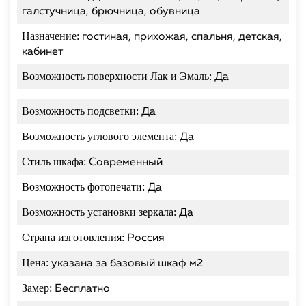
галстучница, брючница, обувница
Назначение:
гостиная, прихожая, спальня, детская,
кабинет
Возможность поверхности Лак и Эмаль:
Да
Возможность подсветки:
Да
Возможность углового элемента:
Да
Стиль шкафа:
Современный
Возможность фотопечати:
Да
Возможность установки зеркала:
Да
Страна изготовления:
Россия
Цена:
указана за базовый шкаф м2
Замер:
Бесплатно