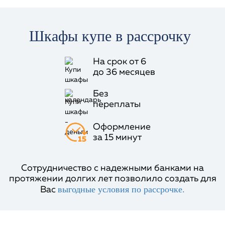
Шкафы купе в рассрочку
На срок от 6
до 36 месяцев
Без
переплаты
Оформление
за 15 минут
Сотрудничество с надежными банками на
протяжении долгих лет позволило создать для
выгодные условия по рассрочке.
Вас