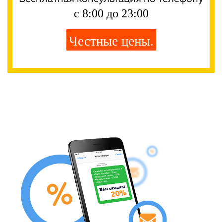
с 8:00 до 23:00
Честные цены.