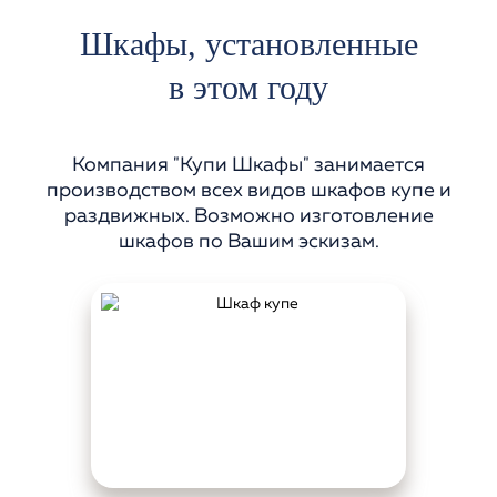
Шкафы, установленные
в
этом году
Компания "Купи Шкафы" занимается
производством всех видов шкафов купе и
раздвижных. Возможно изготовление
шкафов по Вашим эскизам.