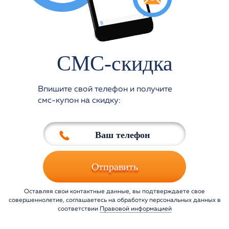
СМС-скидка
Впишите свой телефон и получите
смс-купон на скидку:
Отправить
Оставляя свои контактные данные, вы подтверждаете свое
совершеннолетие, соглашаетесь на обработку персональных данных в
соответствии
Правовой информацией