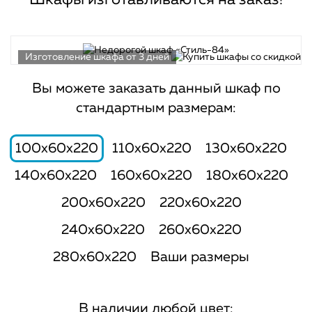
Шкафы изготавливаются на заказ!
Изготовление шкафа от 3 дней
Вы можете заказать данный шкаф по
стандартным размерам:
100x60x220
110x60x220
130x60x220
140x60x220
160x60x220
180x60x220
200x60x220
220x60x220
240x60x220
260x60x220
280x60x220
Ваши размеры
В наличии любой цвет: