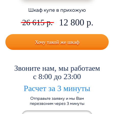
Шкаф купе в прихожую
12 800 р.
26 615 р.
Хочу такой же шкаф
Звоните нам, мы работаем
с 8:00 до 23:00
Расчет за 3 минуты
Отправьте заявку и мы Вам
перезвоним через 3 минуты