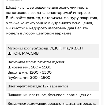
Шкаф - лучшее решение для экономии места,
помогающее создать неповторимый интерьер.
Выбирайте размер, материалы, фактуру покрытия,
а также конфигурацию внутреннего оснащения,
мы быстро и недорого изготовим для Вас эту
модель в любом цветовом варианте.
Материал корпуса/фасада:
ЛДСП, МДФ, ДСП,
ШПОН, МАССИВ
Возможны любые размеры изделия:
Ширина мм.: 500 - 5500
Высота мм.: 1200 - 5500
Глубина мм.: 200 - 1600
Цвет корпуса/фасада:
127 вариантов
Наполнение:
платяное, бельевое, совмещенное
Возможное содержание:
вешало, ящики, антресоль,