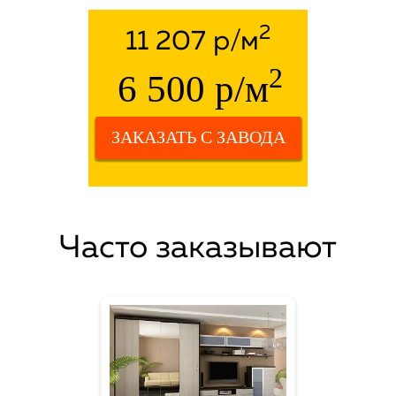
2
11 207 р/м
2
6 500 р/м
ЗАКАЗАТЬ С ЗАВОДА
Часто заказывают