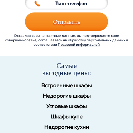
Отправить
Оставляя свои контактные данные, вы подтверждаете свое
совершеннолетие, соглашаетесь на обработку персональных данных в
соответствии
Правовой информацией
Самые
выгодные цены:
Встроенные шкафы
Недорогие шкафы
Угловые шкафы
Шкафы купе
Недорогие кухни