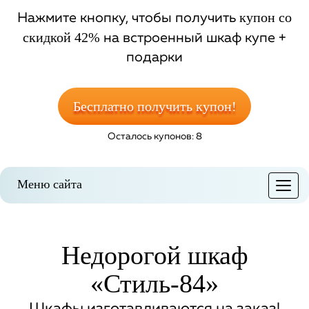
купон со
Нажмите кнопку, чтобы получить
скидкой 42%
на встроенный шкаф купе +
подарки
Бесплатно получить купон!
Осталось купонов: 8
Меню сайта
Меню
Недорогой шкаф
«Стиль-84»