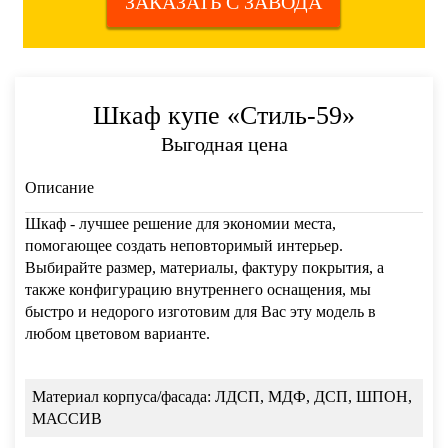
ЗАКАЗАТЬ С ЗАВОДА
Шкаф купе «Стиль-59»
Выгодная цена
Описание
Шкаф - лучшее решение для экономии места,
помогающее создать неповторимый интерьер.
Выбирайте размер, материалы, фактуру покрытия, а
также конфигурацию внутреннего оснащения, мы
быстро и недорого изготовим для Вас эту модель в
любом цветовом варианте.
Материал корпуса/фасада:
ЛДСП, МДФ, ДСП, ШПОН,
МАССИВ