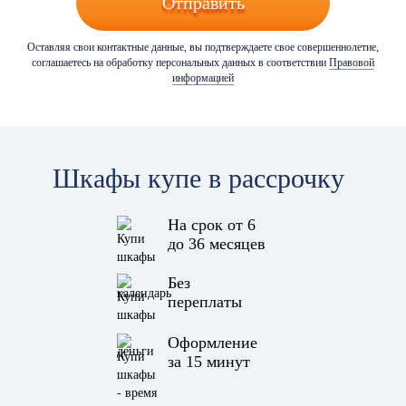
Отправить
Оставляя свои контактные данные, вы подтверждаете свое совершеннолетие,
соглашаетесь на обработку персональных данных в соответствии
Правовой
информацией
Шкафы купе в рассрочку
На срок от 6
до 36 месяцев
Без
переплаты
Оформление
за 15 минут