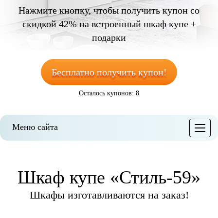
Нажмите кнопку, чтобы получить
купон со
скидкой 42%
на встроенный шкаф купе +
подарки
Бесплатно получить купон!
Осталось купонов: 8
Меню сайта
Меню
Шкаф купе «Стиль-59»
Шкафы изготавливаются на заказ!