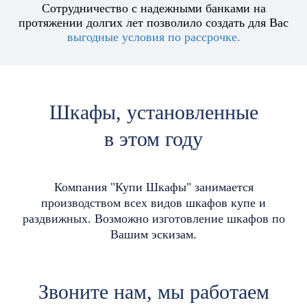
Сотрудничество с надежными банками на
протяжении долгих лет позволило создать для Вас
выгодные условия по рассрочке.
Шкафы, установленные
в
этом году
Компания "Купи Шкафы" занимается
производством всех видов шкафов купе и
раздвижных. Возможно изготовление шкафов по
Вашим эскизам.
Звоните нам, мы работаем