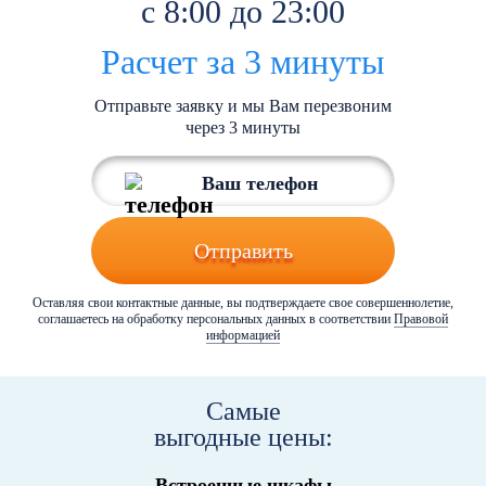
с 8:00 до 23:00
Расчет за 3 минуты
Отправьте заявку и мы Вам перезвоним
через 3 минуты
Отправить
Оставляя свои контактные данные, вы подтверждаете свое совершеннолетие,
соглашаетесь на обработку персональных данных в соответствии
Правовой
информацией
Самые
выгодные цены:
Встроенные шкафы