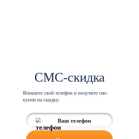
СМС-скидка
Впишите свой телефон и получите смс-
купон на скидку: