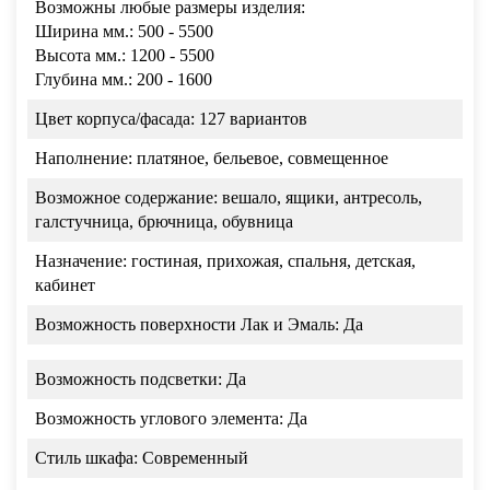
Возможны любые размеры изделия:
Ширина мм.: 500 - 5500
Высота мм.: 1200 - 5500
Глубина мм.: 200 - 1600
Цвет корпуса/фасада:
127 вариантов
Наполнение:
платяное, бельевое, совмещенное
Возможное содержание:
вешало, ящики, антресоль,
галстучница, брючница, обувница
Назначение:
гостиная, прихожая, спальня, детская,
кабинет
Возможность поверхности Лак и Эмаль:
Да
Возможность подсветки:
Да
Возможность углового элемента:
Да
Стиль шкафа:
Современный