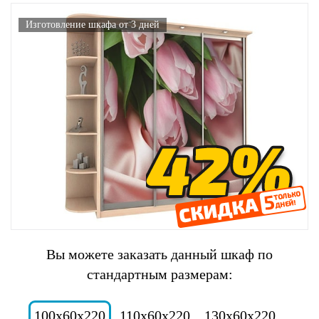
Изготовление шкафа от 3 дней
Вы можете заказать данный шкаф по
стандартным размерам:
100x60x220
110x60x220
130x60x220