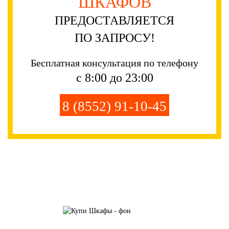
ШКАФОВ
ПРЕДОСТАВЛЯЕТСЯ
ПО ЗАПРОСУ!
Бесплатная консультация по телефону
с 8:00 до 23:00
8 (8552) 91-10-45