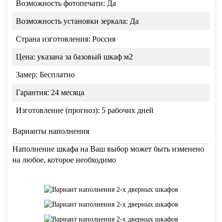
Возможность фотопечати:
Да
Возможность установки зеркала:
Да
Страна изготовления:
Россия
Цена:
указана за базовый шкаф м2
Замер:
Бесплатно
Гарантия:
24 месяца
Изготовление (прогноз):
5 рабочих дней
Варианты наполнения
Наполнение шкафа на Ваш выбор может быть изменено
на любое, которое необходимо