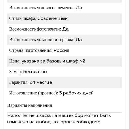
Возможность углового элемента:
Да
Стиль шкафа:
Современный
Возможность фотопечати:
Да
Возможность установки зеркала:
Да
Страна изготовления:
Россия
Цена:
указана за базовый шкаф м2
Замер:
Бесплатно
Гарантия:
24 месяца
Изготовление (прогноз):
5 рабочих дней
Варианты наполнения
Наполнение шкафа на Ваш выбор может быть
изменено на любое, которое необходимо