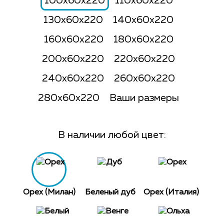
100x60x220
110x60x220
130x60x220
140x60x220
160x60x220
180x60x220
200x60x220
220x60x220
240x60x220
260x60x220
280x60x220
Ваши размеры
В наличии любой цвет:
Орех (Милан)
Беленый дуб
Орех (Италия)