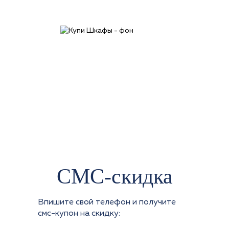
СМС-скидка
Впишите свой телефон и получите
смс-купон на скидку: