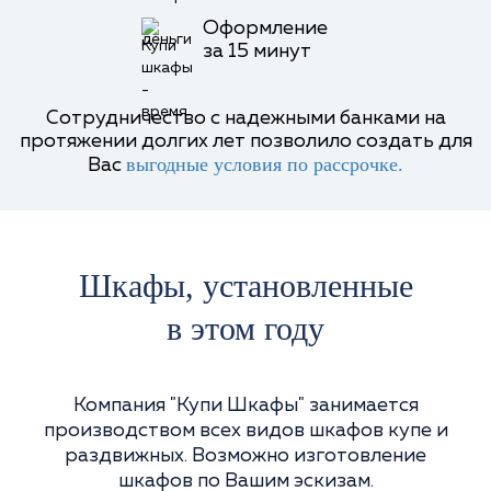
Оформление
за 15 минут
Сотрудничество с надежными банками на
протяжении долгих лет позволило создать для
выгодные условия по рассрочке.
Вас
Шкафы, установленные
в
этом году
Компания "Купи Шкафы" занимается
производством всех видов шкафов купе и
раздвижных. Возможно изготовление
шкафов по Вашим эскизам.