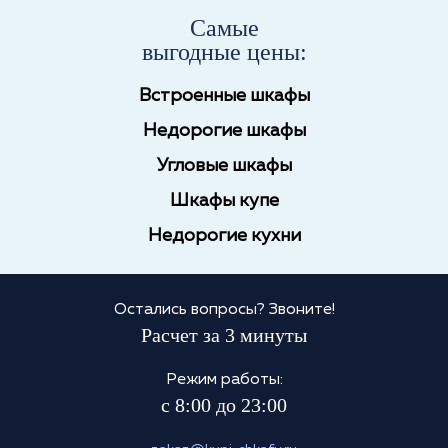
Самые
выгодные цены:
Встроенные шкафы
Недорогие шкафы
Угловые шкафы
Шкафы купе
Недорогие кухни
Остались вопросы? Звоните!
Расчет за 3 минуты
Режим работы:
с 8:00 до 23:00