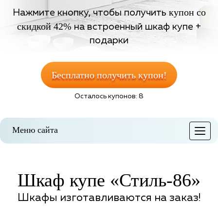
купон со
Нажмите кнопку, чтобы получить
скидкой 42%
на встроенный шкаф купе +
подарки
Бесплатно получить купон!
Осталось купонов: 8
Меню сайта
Меню
Шкаф купе «Стиль-86»
Шкафы изготавливаются на заказ!