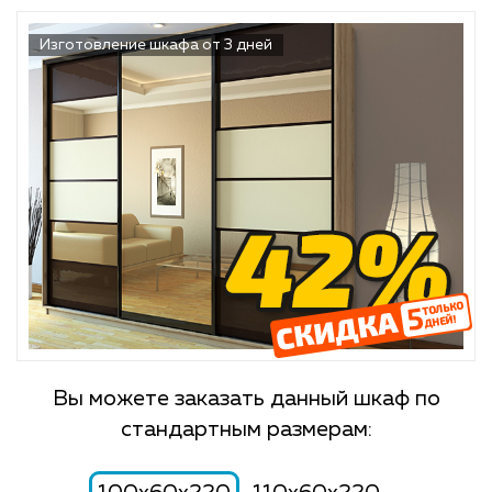
Изготовление шкафа от 3 дней
Вы можете заказать данный шкаф по
стандартным размерам: