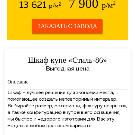
7 900
2
13 621
р/м
2
р/м
ЗАКАЗАТЬ С ЗАВОДА
Шкаф купе «Стиль-86»
Выгодная цена
Описание
Шкаф - лучшее решение для экономии места,
помогающее создать неповторимый интерьер.
Выбирайте размер, материалы, фактуру покрытия,
а также конфигурацию внутреннего оснащения,
мы быстро и недорого изготовим для Вас эту
модель в любом цветовом варианте.