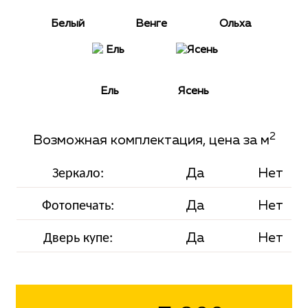
Белый
Венге
Ольха
Ель
Ясень
2
Возможная комплектация, цена за м
Да
Нет
Зеркало:
Да
Нет
Фотопечать:
Да
Нет
Дверь купе: