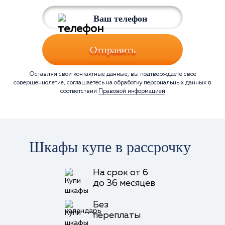
Отправить
Оставляя свои контактные данные, вы подтверждаете свое
совершеннолетие, соглашаетесь на обработку персональных данных в
соответствии
Правовой информацией
Шкафы купе в рассрочку
На срок от 6
до 36 месяцев
Без
переплаты