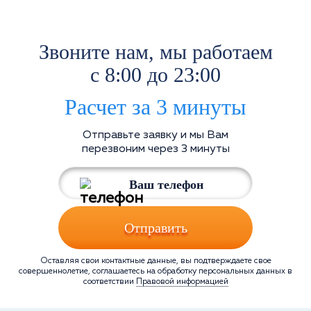
Звоните нам, мы работаем
с 8:00 до 23:00
Расчет за 3 минуты
Отправьте заявку и мы Вам
перезвоним через 3 минуты
Отправить
Оставляя свои контактные данные, вы подтверждаете свое
совершеннолетие, соглашаетесь на обработку персональных данных в
соответствии
Правовой информацией