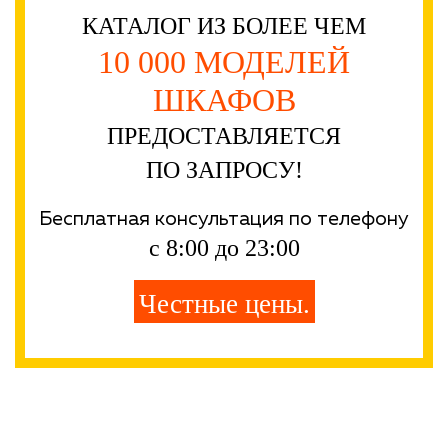
КАТАЛОГ ИЗ БОЛЕЕ ЧЕМ
10 000 МОДЕЛЕЙ
ШКАФОВ
ПРЕДОСТАВЛЯЕТСЯ
ПО ЗАПРОСУ!
Бесплатная консультация по телефону
с 8:00 до 23:00
Честные цены.