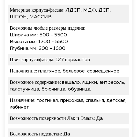
Материал корпуса/фасада:
ЛДСП, МДФ, ДСП,
ШПОН, МАССИВ
Возможны любые размеры изделия:
Ширина мм.: 500 - 5500
Высота мм.: 1200 - 5500
Глубина мм.: 200 - 1600
Цвет корпуса/фасада:
127 вариантов
Наполнение:
платяное, бельевое, совмещенное
Возможное содержание:
вешало, ящики, антресоль,
галстучница, брючница, обувница
Назначение:
гостиная, прихожая, спальня, детская,
кабинет
Возможность поверхности Лак и Эмаль:
Да
Возможность подсветки:
Да