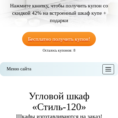
Нажмите кнопку, чтобы получить
купон со
скидкой 42%
на встроенный шкаф купе +
подарки
Бесплатно получить купон!
Осталось купонов: 8
Меню сайта
Меню
Угловой шкаф
«Стиль-120»
Шкафы изготавливаются на заказ!