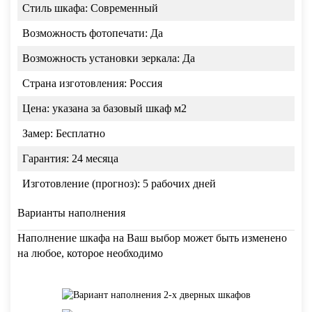
Стиль шкафа:
Современный
Возможность фотопечати:
Да
Возможность установки зеркала:
Да
Страна изготовления:
Россия
Цена:
указана за базовый шкаф м2
Замер:
Бесплатно
Гарантия:
24 месяца
Изготовление (прогноз):
5 рабочих дней
Варианты наполнения
Наполнение шкафа на Ваш выбор может быть изменено
на любое, которое необходимо