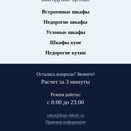
Встроенные шкафы
Недорогие шкафы
Угловые шкафы
Шкафы купе
Недорогие кухни
Остались вопросы? Звоните!
Расчет за 3 минуты
Режим работы:
с 8:00 до 23:00
zakaz@kupi-shkafy.ru
Правовая информация