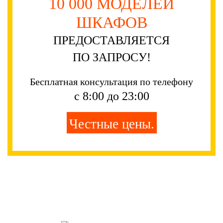
10 000 МОДЕЛЕЙ
ШКАФОВ
ПРЕДОСТАВЛЯЕТСЯ
ПО ЗАПРОСУ!
Бесплатная консультация по телефону
с 8:00 до 23:00
Честные цены.