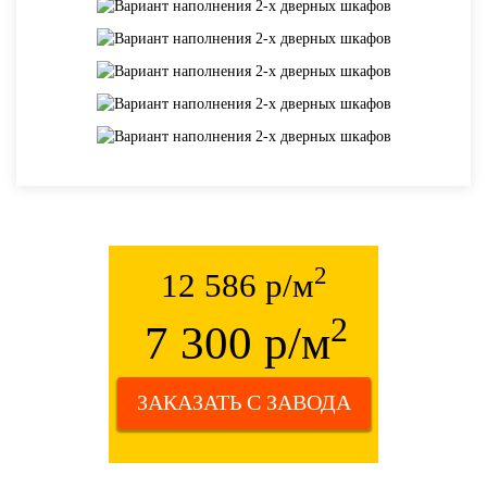
2
12 586 р/м
2
7 300 р/м
ЗАКАЗАТЬ С ЗАВОДА