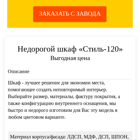
ЗАКАЗАТЬ С ЗАВОДА
Недорогой шкаф «Стиль-120»
Выгодная цена
Описание
Шкаф - лучшее решение для экономии места,
помогающее создать неповторимый интерьер.
Выбирайте размер, материалы, фактуру покрытия, а
также конфигурацию внутреннего оснащения, мы
быстро и недорого изготовим для Вас эту модель в
любом цветовом варианте.
Материал корпуса/фасада:
ЛДСП, МДФ, ДСП, ШПОН,