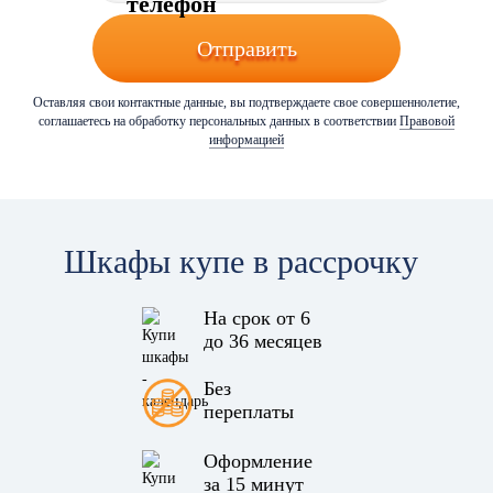
Отправить
Оставляя свои контактные данные, вы подтверждаете свое совершеннолетие,
соглашаетесь на обработку персональных данных в соответствии
Правовой
информацией
Шкафы купе в рассрочку
На срок от 6
до 36 месяцев
Без
переплаты
Оформление
за 15 минут