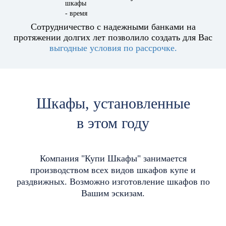
Сотрудничество с надежными банками на
протяжении долгих лет позволило создать для Вас
выгодные условия по рассрочке.
Шкафы, установленные
в
этом году
Компания "Купи Шкафы" занимается
производством всех видов шкафов купе и
раздвижных. Возможно изготовление шкафов по
Вашим эскизам.