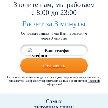
Звоните нам, мы работаем
с 8:00 до 23:00
Расчет за 3 минуты
Отправьте заявку и мы Вам перезвоним
через 3 минуты
Отправить
Оставляя свои контактные данные, вы подтверждаете свое совершеннолетие,
соглашаетесь на обработку персональных данных в соответствии
Правовой
информацией
Самые
выгодные цены: