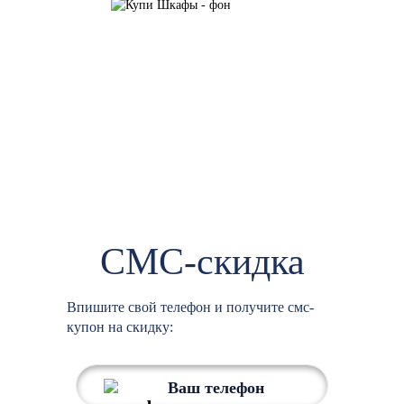
СМС-скидка
Впишите свой телефон и получите смс-
купон на скидку: