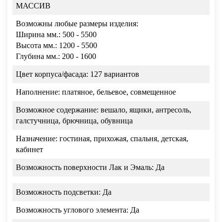
МАССИВ
Возможны любые размеры изделия:
Ширина мм.: 500 - 5500
Высота мм.: 1200 - 5500
Глубина мм.: 200 - 1600
Цвет корпуса/фасада:
127 вариантов
Наполнение:
платяное, бельевое, совмещенное
Возможное содержание:
вешало, ящики, антресоль,
галстучница, брючница, обувница
Назначение:
гостиная, прихожая, спальня, детская,
кабинет
Возможность поверхности Лак и Эмаль:
Да
Возможность подсветки:
Да
Возможность углового элемента:
Да