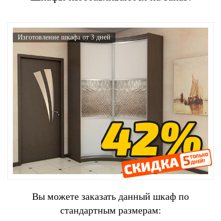
Изготовление шкафа от 3 дней
Вы можете заказать данный шкаф по
стандартным размерам: