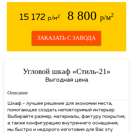
8 800
2
15 172
р/м
2
р/м
ЗАКАЗАТЬ С ЗАВОДА
Угловой шкаф «Стиль-21»
Выгодная цена
Описание
Шкаф - лучшее решение для экономии места,
помогающее создать неповторимый интерьер.
Выбирайте размер, материалы, фактуру покрытия,
а также конфигурацию внутреннего оснащения,
мы быстро и недорого изготовим для Вас эту