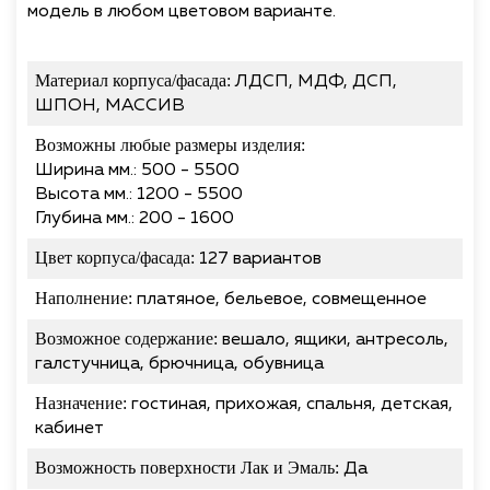
модель в любом цветовом варианте.
Материал корпуса/фасада:
ЛДСП, МДФ, ДСП,
ШПОН, МАССИВ
Возможны любые размеры изделия:
Ширина мм.: 500 - 5500
Высота мм.: 1200 - 5500
Глубина мм.: 200 - 1600
Цвет корпуса/фасада:
127 вариантов
Наполнение:
платяное, бельевое, совмещенное
Возможное содержание:
вешало, ящики, антресоль,
галстучница, брючница, обувница
Назначение:
гостиная, прихожая, спальня, детская,
кабинет
Возможность поверхности Лак и Эмаль:
Да