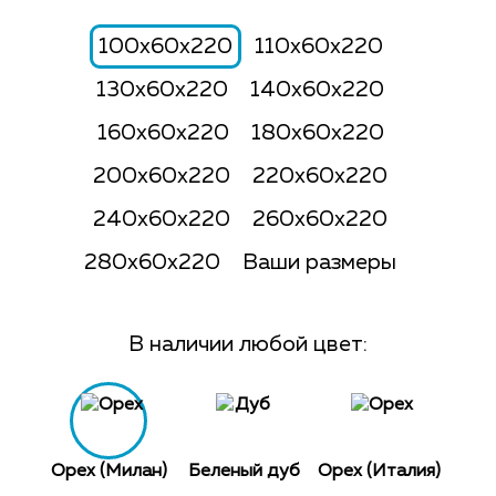
100x60x220
110x60x220
130x60x220
140x60x220
160x60x220
180x60x220
200x60x220
220x60x220
240x60x220
260x60x220
280x60x220
Ваши размеры
В наличии любой цвет:
Орех (Милан)
Беленый дуб
Орех (Италия)