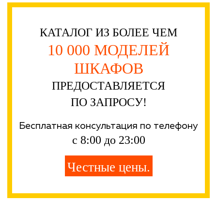
КАТАЛОГ ИЗ БОЛЕЕ ЧЕМ
10 000 МОДЕЛЕЙ
ШКАФОВ
ПРЕДОСТАВЛЯЕТСЯ
ПО ЗАПРОСУ!
Бесплатная консультация по телефону
с 8:00 до 23:00
Честные цены.