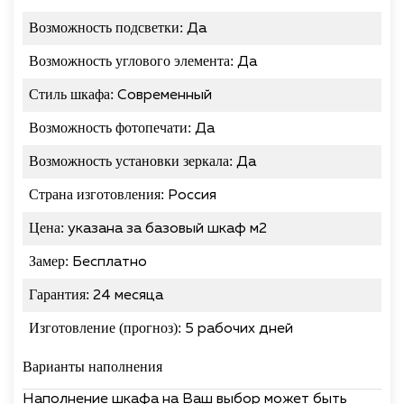
Возможность подсветки:
Да
Возможность углового элемента:
Да
Стиль шкафа:
Современный
Возможность фотопечати:
Да
Возможность установки зеркала:
Да
Страна изготовления:
Россия
Цена:
указана за базовый шкаф м2
Замер:
Бесплатно
Гарантия:
24 месяца
Изготовление (прогноз):
5 рабочих дней
Варианты наполнения
Наполнение шкафа на Ваш выбор может быть