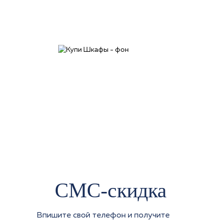
СМС-скидка
Впишите свой телефон и получите