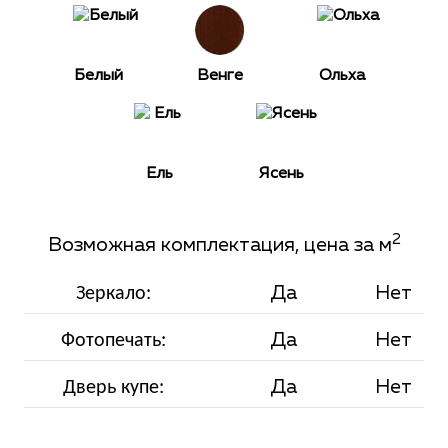
Белый
Венге
Ольха
Ель
Ясень
2
Возможная комплектация, цена за м
Да
Нет
Зеркало:
Да
Нет
Фотопечать:
Да
Нет
Дверь купе: