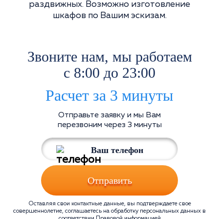
раздвижных. Возможно изготовление
шкафов по Вашим эскизам.
Звоните нам, мы работаем
с 8:00 до 23:00
Расчет за 3 минуты
Отправьте заявку и мы Вам
перезвоним через 3 минуты
Отправить
Оставляя свои контактные данные, вы подтверждаете свое
совершеннолетие, соглашаетесь на обработку персональных данных в
соответствии
Правовой информацией