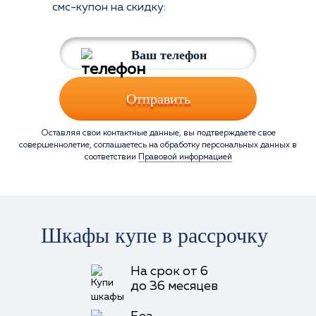
смс-купон на скидку:
Отправить
Оставляя свои контактные данные, вы подтверждаете свое
совершеннолетие, соглашаетесь на обработку персональных данных в
соответствии
Правовой информацией
Шкафы купе в рассрочку
На срок от 6
до 36 месяцев