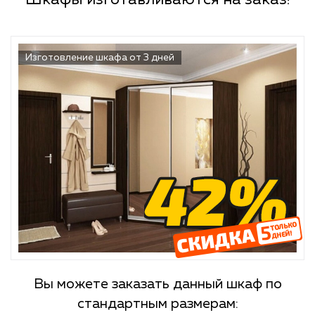
Шкафы изготавливаются на заказ!
Изготовление шкафа от 3 дней
Вы можете заказать данный шкаф по
стандартным размерам: