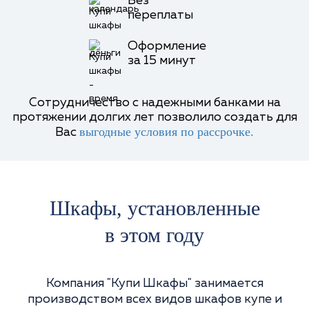
Без
переплаты
Оформление
за 15 минут
Сотрудничество с надежными банками на
протяжении долгих лет позволило создать для
выгодные условия по рассрочке.
Вас
Шкафы, установленные
в
этом году
Компания "Купи Шкафы" занимается
производством всех видов шкафов купе и