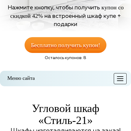
купон со
Нажмите кнопку, чтобы получить
скидкой 42%
на встроенный шкаф купе +
подарки
Бесплатно получить купон!
Осталось купонов: 8
Меню сайта
Меню
Угловой шкаф
«Стиль-21»