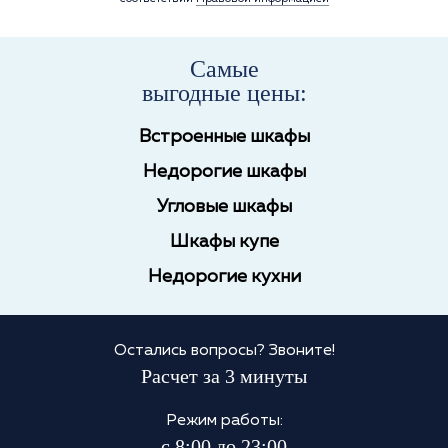
Самые
выгодные цены:
Встроенные шкафы
Недорогие шкафы
Угловые шкафы
Шкафы купе
Недорогие кухни
Остались вопросы? Звоните!
Расчет за 3 минуты
Режим работы:
с 8:00 до 23:00